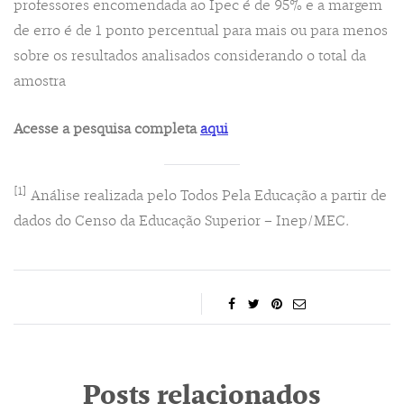
professores encomendada ao Ipec é de 95% e a margem
de erro é de 1 ponto percentual para mais ou para menos
sobre os resultados analisados considerando o total da
amostra
Acesse a pesquisa completa
aqui
[1]
Análise realizada pelo Todos Pela Educação a partir de
dados do Censo da Educação Superior – Inep/MEC.
Posts relacionados