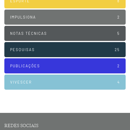
ESPORTE
8
IMPULSIONA
2
NOTAS TÉCNICAS
5
PESQUISAS
25
PUBLICAÇÕES
2
VIVESCER
4
REDES SOCIAIS