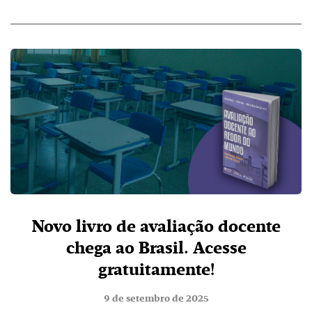
Novo livro de avaliação docente
chega ao Brasil. Acesse
gratuitamente!
9 de setembro de 2025