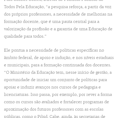
Todos Pela Educação, “a pesquisa reforça, a partir da voz
dos próprios professores, a necessidade de melhorias na
formação docente, que é uma pauta central para a
valorização da profissão e a garantia de uma Educação de
qualidade para todos.”
Ele pontua a necessidade de políticas específicas no
âmbito federal, de apoio e indução, e nos níveis estaduais
e municipais, para a formação continuada dos docentes.
“O Ministério da Educação tem, nesse início de gestão, a
oportunidade de iniciar um conjunto de políticas para
apoiar e induzir avanços nos cursos de pedagogia e
licenciaturas. Isso passa, por exemplo, por rever a forma
como os cursos são avaliados e fortalecer programas de
aproximação dos futuros professores com as escolas
públicas, como o Pibid. Cabe, ainda, às secretarias de