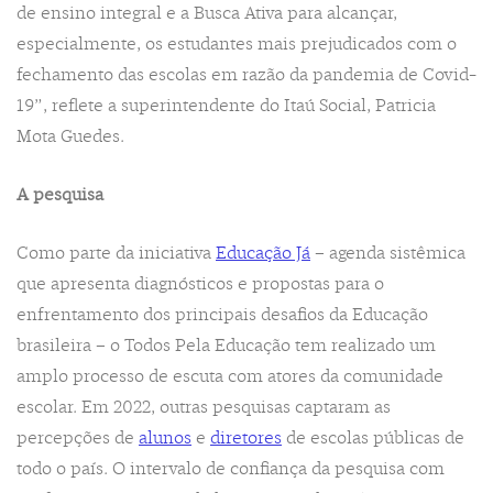
de ensino integral e a Busca Ativa para alcançar,
especialmente, os estudantes mais prejudicados com o
fechamento das escolas em razão da pandemia de Covid-
19”, reflete a superintendente do Itaú Social, Patricia
Mota Guedes.
A pesquisa
Como parte da iniciativa
Educação Já
– agenda sistêmica
que apresenta diagnósticos e propostas para o
enfrentamento dos principais desafios da Educação
brasileira – o Todos Pela Educação tem realizado um
amplo processo de escuta com atores da comunidade
escolar. Em 2022, outras pesquisas captaram as
percepções de
alunos
e
diretores
de escolas públicas de
todo o país. O intervalo de confiança da pesquisa com