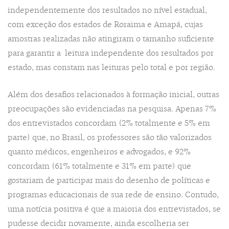
independentemente dos resultados no nível estadual,
com exceção dos estados de Roraima e Amapá, cujas
amostras realizadas não atingiram o tamanho suficiente
para garantir a leitura independente dos resultados por
estado, mas constam nas leituras pelo total e por região.
Além dos desafios relacionados à formação inicial, outras
preocupações são evidenciadas na pesquisa. Apenas 7%
dos entrevistados concordam (2% totalmente e 5% em
parte) que, no Brasil, os professores são tão valorizados
quanto médicos, engenheiros e advogados, e 92%
concordam (61% totalmente e 31% em parte) que
gostariam de participar mais do desenho de políticas e
programas educacionais de sua rede de ensino. Contudo,
uma notícia positiva é que a maioria dos entrevistados, se
pudesse decidir novamente, ainda escolheria ser