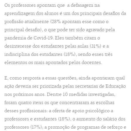
Os professores apontam que a defasagem na
aprendizagem dos alunos é um dos principais desafios da
profissão atualmente (28% apontam esse como o
principal desafio), o que pode ter sido agravado pela
pandemia de Covid-19. Eles também citam o
desinteresse dos estudantes pelas aulas (31%) e a
indisciplina dos estudantes (18%), sendo esses três
elementos os mais apontados pelos docentes.
E, como resposta a essas questões, ainda apontaram qual
ação deveria ser priorizada pelas secretarias de Educação
nos próximos anos. Dentre 10 medidas investigadas,
foram quatro itens os que concentraram as escolhas
desses profissionais: a oferta de apoio psicológico a
professores e estudantes (18%); o aumento do salário dos
professores (17%); a promoção de programas de reforço e