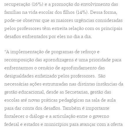
recuperação (16%) e a promoção do envolvimento das
famílias na vida escolar dos filhos (14%). Dessa forma,
pode-se observar que as maiores urgências consideradas
pelos professores têm estreita relação com os principais
desafios enfrentados por eles no dia a dia.
“A implementação de programas de reforço e
recomposição das aprendizagens é uma prioridade para
enfrentarmos o cenário de aprofundamento das
desigualdades enfatizado pelos professores. São
necessárias ações estruturadas nas distintas instâncias da
gestão educacional, desde as Secretarias, gestão das
escolas até novas práticas pedagógicas na sala de aula
para dar conta dos desafios. Também é importante
fortalecer o diálogo e a articulação entre o governo
federal e estados e municípios para avançar com a oferta