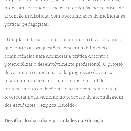
precisam ser modernizadas e atender às expectativas de
ascensão profissional com oportunidades de melhorar as
práticas pedagógicas.
“Um plano de carreira bem estruturado deve ser aquele
que, entre outras questões, foca em habilidades e
competências para aprimorar a prática docente e
potencializar o desenvolvimento profissional. O projeto
de carreira e o mecanismo de progressão devem ser
instrumentos que caminham juntos em prol do
fortalecimento da docência, que por consequência irá
reverberar positivamente no processo de aprendizagem
dos estudantes”, explica Haroldo.
Desafios do dia a dia e prioridades na Educação