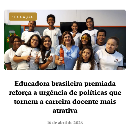
EDUCAÇÃO
Educadora brasileira premiada
reforça a urgência de políticas que
tornem a carreira docente mais
atrativa
15 de abril de 2025