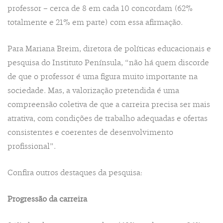
professor – cerca de 8 em cada 10 concordam (62%
totalmente e 21% em parte) com essa afirmação.
Para Mariana Breim, diretora de políticas educacionais e
pesquisa do Instituto Península, “não há quem discorde
de que o professor é uma figura muito importante na
sociedade. Mas, a valorização pretendida é uma
compreensão coletiva de que a carreira precisa ser mais
atrativa, com condições de trabalho adequadas e ofertas
consistentes e coerentes de desenvolvimento
profissional”.
Confira outros destaques da pesquisa:
Progressão da carreira