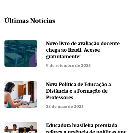
Últimas Notícias
Novo livro de avaliação docente
chega ao Brasil. Acesse
gratuitamente!
9 de setembro de 2025
Nova Política de Educação a
Distância e a Formação de
Professores
23 de maio de 2025
Educadora brasileira premiada
reforça a urgência de políticas que