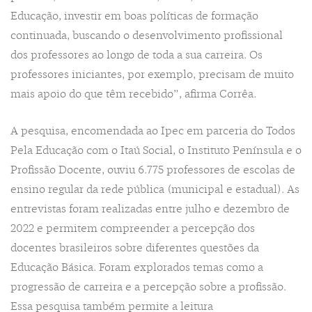
Educação, investir em boas políticas de formação
continuada, buscando o desenvolvimento profissional
dos professores ao longo de toda a sua carreira. Os
professores iniciantes, por exemplo, precisam de muito
mais apoio do que têm recebido”, afirma Corrêa.
A pesquisa, encomendada ao Ipec em parceria do Todos
Pela Educação com o Itaú Social, o Instituto Península e o
Profissão Docente, ouviu 6.775 professores de escolas de
ensino regular da rede pública (municipal e estadual). As
entrevistas foram realizadas entre julho e dezembro de
2022 e permitem compreender a percepção dos
docentes brasileiros sobre diferentes questões da
Educação Básica. Foram explorados temas como a
progressão de carreira e a percepção sobre a profissão.
Essa pesquisa também permite a leitura