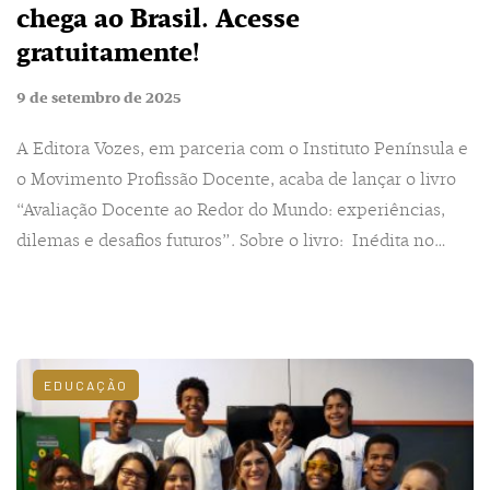
chega ao Brasil. Acesse
gratuitamente!
9 de setembro de 2025
A Editora Vozes, em parceria com o Instituto Península e
o Movimento Profissão Docente, acaba de lançar o livro
“Avaliação Docente ao Redor do Mundo: experiências,
dilemas e desafios futuros”. Sobre o livro: Inédita no…
EDUCAÇÃO