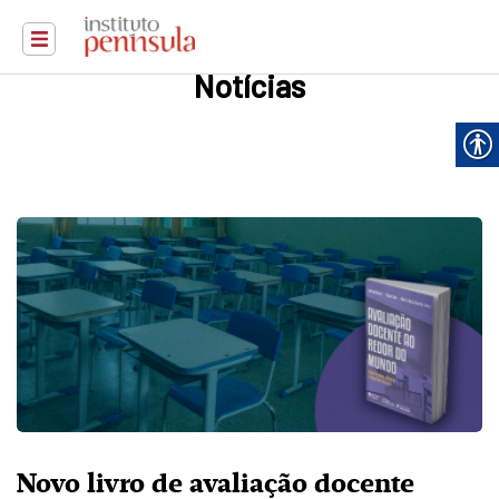
Notícias
Novo livro de avaliação docente