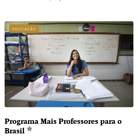
EDUCAÇÃO
Programa Mais Professores para o
Brasil