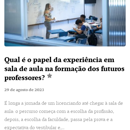
Qual é o papel da experiência em
sala de aula na formação dos futuros
professores?
29 de agosto de 2023
É longa a jornada de um licenciando até chegar à sala de
aula: o percurso começa com a escolha da profissão,
depois, a escolha da faculdade, passa pela prova e a
expectativa do vestibular e,…