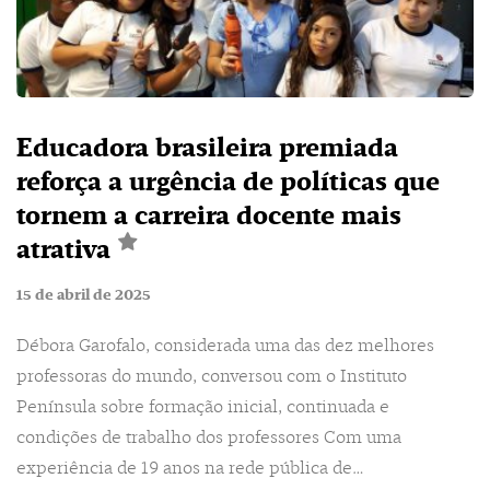
Educadora brasileira premiada
reforça a urgência de políticas que
tornem a carreira docente mais
atrativa
15 de abril de 2025
Débora Garofalo, considerada uma das dez melhores
professoras do mundo, conversou com o Instituto
Península sobre formação inicial, continuada e
condições de trabalho dos professores Com uma
experiência de 19 anos na rede pública de…