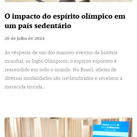
O impacto do espírito olímpico em
um país sedentário
26 de julho de 2024
Às vésperas de um dos maiores eventos da história
mundial, os Jogos Olímpicos, o espírito esportivo é
reacendido em todo o mundo. No Brasil, atletas de
diversas modalidades são (re)lembrados e recebem a
merecida torcida…