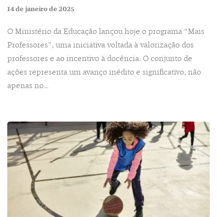
14 de janeiro de 2025
O Ministério da Educação lançou hoje o programa “Mais
Professores”, uma iniciativa voltada à valorização dos
professores e ao incentivo à docência. O conjunto de
ações representa um avanço inédito e significativo, não
apenas no…