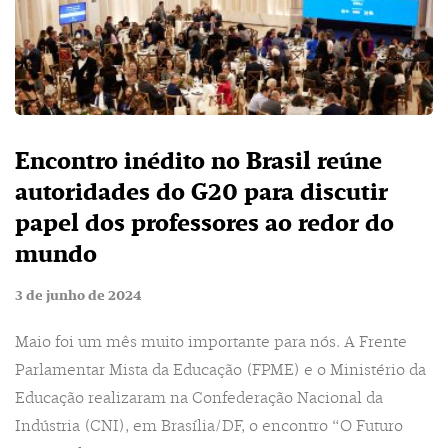
Encontro inédito no Brasil reúne
autoridades do G20 para discutir
papel dos professores ao redor do
mundo
3 de junho de 2024
Maio foi um mês muito importante para nós. A Frente
Parlamentar Mista da Educação (FPME) e o Ministério da
Educação realizaram na Confederação Nacional da
Indústria (CNI), em Brasília/DF, o encontro “O Futuro