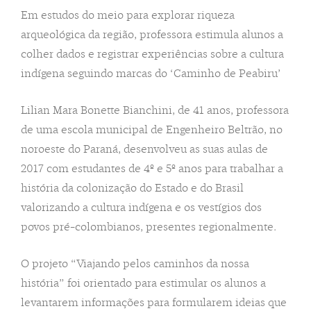
Em estudos do meio para explorar riqueza
arqueológica da região, professora estimula alunos a
colher dados e registrar experiências sobre a cultura
indígena seguindo marcas do ‘Caminho de Peabiru’
Lilian Mara Bonette Bianchini, de 41 anos, professora
de uma escola municipal de Engenheiro Beltrão, no
noroeste do Paraná, desenvolveu as suas aulas de
2017 com estudantes de 4º e 5º anos para trabalhar a
história da colonização do Estado e do Brasil
valorizando a cultura indígena e os vestígios dos
povos pré-colombianos, presentes regionalmente.
O projeto “Viajando pelos caminhos da nossa
história” foi orientado para estimular os alunos a
levantarem informações para formularem ideias que