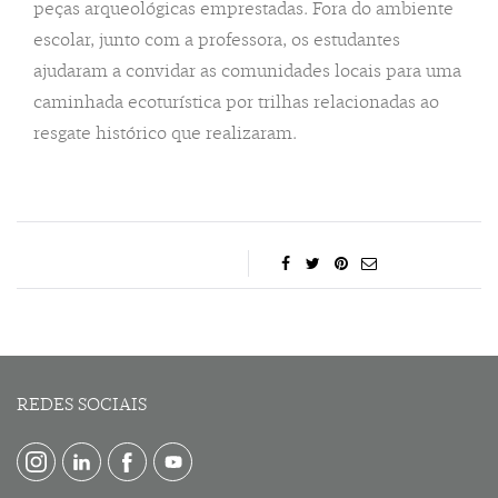
peças arqueológicas emprestadas. Fora do ambiente
escolar, junto com a professora, os estudantes
ajudaram a convidar as comunidades locais para uma
caminhada ecoturística por trilhas relacionadas ao
resgate histórico que realizaram.
REDES SOCIAIS