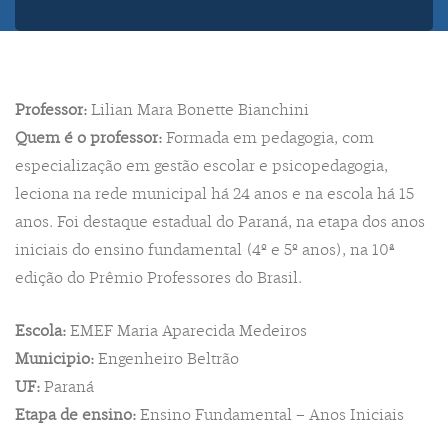
Professor:
Lilian Mara Bonette Bianchini
Quem é o professor:
Formada em pedagogia, com
especialização em gestão escolar e psicopedagogia,
leciona na rede municipal há 24 anos e na escola há 15
anos. Foi destaque estadual do Paraná, na etapa dos anos
iniciais do ensino fundamental (4º e 5º anos), na 10ª
edição do Prêmio Professores do Brasil.
Escola:
EMEF Maria Aparecida Medeiros
Municipio:
Engenheiro Beltrão
UF:
Paraná
Etapa de ensino:
Ensino Fundamental – Anos Iniciais