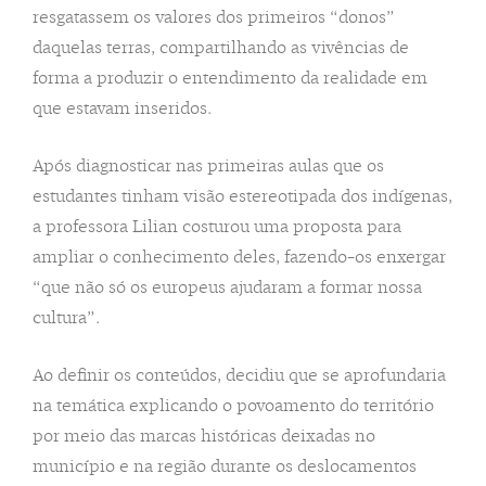
resgatassem os valores dos primeiros “donos”
daquelas terras, compartilhando as vivências de
forma a produzir o entendimento da realidade em
que estavam inseridos.
Após diagnosticar nas primeiras aulas que os
estudantes tinham visão estereotipada dos indígenas,
a professora Lilian costurou uma proposta para
ampliar o conhecimento deles, fazendo-os enxergar
“que não só os europeus ajudaram a formar nossa
cultura”.
Ao definir os conteúdos, decidiu que se aprofundaria
na temática explicando o povoamento do território
por meio das marcas históricas deixadas no
município e na região durante os deslocamentos