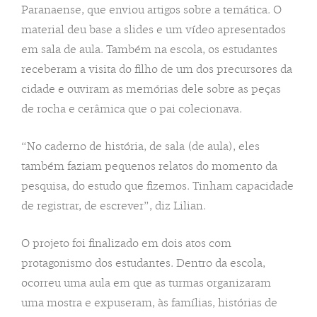
Paranaense, que enviou artigos sobre a temática. O
material deu base a slides e um vídeo apresentados
em sala de aula. Também na escola, os estudantes
receberam a visita do filho de um dos precursores da
cidade e ouviram as memórias dele sobre as peças
de rocha e cerâmica que o pai colecionava.
“No caderno de história, de sala (de aula), eles
também faziam pequenos relatos do momento da
pesquisa, do estudo que fizemos. Tinham capacidade
de registrar, de escrever”, diz Lilian.
O projeto foi finalizado em dois atos com
protagonismo dos estudantes. Dentro da escola,
ocorreu uma aula em que as turmas organizaram
uma mostra e expuseram, às famílias, histórias de