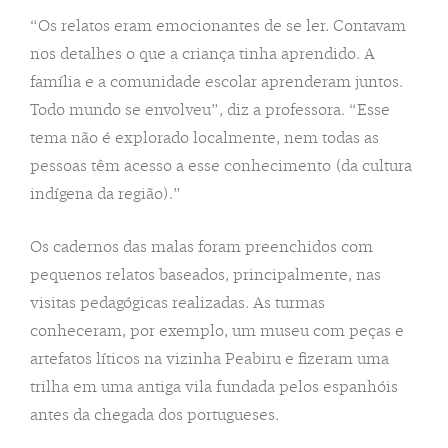
“Os relatos eram emocionantes de se ler. Contavam
nos detalhes o que a criança tinha aprendido. A
família e a comunidade escolar aprenderam juntos.
Todo mundo se envolveu”, diz a professora. “Esse
tema não é explorado localmente, nem todas as
pessoas têm acesso a esse conhecimento (da cultura
indígena da região).”
Os cadernos das malas foram preenchidos com
pequenos relatos baseados, principalmente, nas
visitas pedagógicas realizadas. As turmas
conheceram, por exemplo, um museu com peças e
artefatos líticos na vizinha Peabiru e fizeram uma
trilha em uma antiga vila fundada pelos espanhóis
antes da chegada dos portugueses.