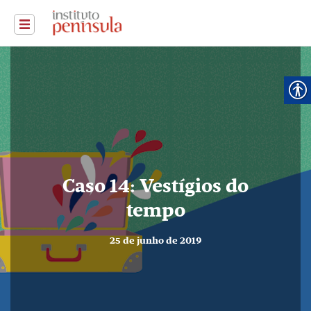
Caso 14: Vestígios do
tempo
25 de junho de 2019