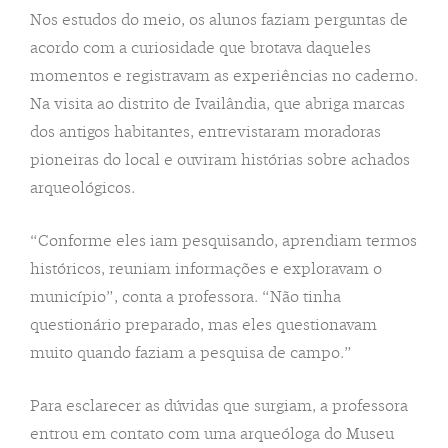
Nos estudos do meio, os alunos faziam perguntas de
acordo com a curiosidade que brotava daqueles
momentos e registravam as experiências no caderno.
Na visita ao distrito de Ivailândia, que abriga marcas
dos antigos habitantes, entrevistaram moradoras
pioneiras do local e ouviram histórias sobre achados
arqueológicos.
“Conforme eles iam pesquisando, aprendiam termos
históricos, reuniam informações e exploravam o
município”, conta a professora. “Não tinha
questionário preparado, mas eles questionavam
muito quando faziam a pesquisa de campo.”
Para esclarecer as dúvidas que surgiam, a professora
entrou em contato com uma arqueóloga do Museu