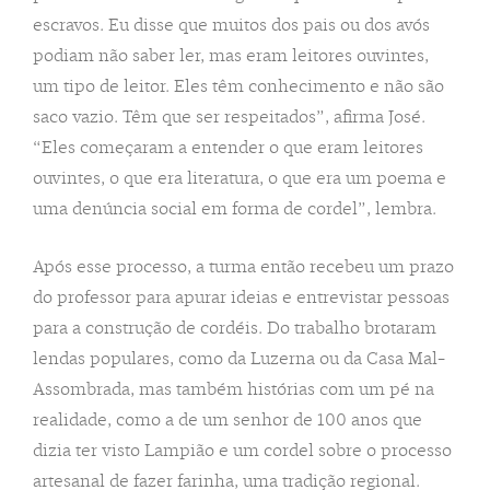
escravos. Eu disse que muitos dos pais ou dos avós
podiam não saber ler, mas eram leitores ouvintes,
um tipo de leitor. Eles têm conhecimento e não são
saco vazio. Têm que ser respeitados”, afirma José.
“Eles começaram a entender o que eram leitores
ouvintes, o que era literatura, o que era um poema e
uma denúncia social em forma de cordel”, lembra.
Após esse processo, a turma então recebeu um prazo
do professor para apurar ideias e entrevistar pessoas
para a construção de cordéis. Do trabalho brotaram
lendas populares, como da Luzerna ou da Casa Mal-
Assombrada, mas também histórias com um pé na
realidade, como a de um senhor de 100 anos que
dizia ter visto Lampião e um cordel sobre o processo
artesanal de fazer farinha, uma tradição regional.