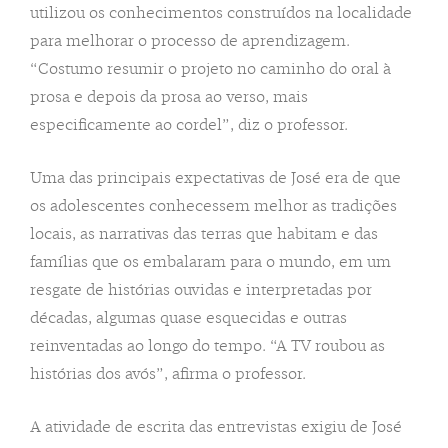
utilizou os conhecimentos construídos na localidade
para melhorar o processo de aprendizagem.
“Costumo resumir o projeto no caminho do oral à
prosa e depois da prosa ao verso, mais
especificamente ao cordel”, diz o professor.
Uma das principais expectativas de José era de que
os adolescentes conhecessem melhor as tradições
locais, as narrativas das terras que habitam e das
famílias que os embalaram para o mundo, em um
resgate de histórias ouvidas e interpretadas por
décadas, algumas quase esquecidas e outras
reinventadas ao longo do tempo. “A TV roubou as
histórias dos avós”, afirma o professor.
A atividade de escrita das entrevistas exigiu de José