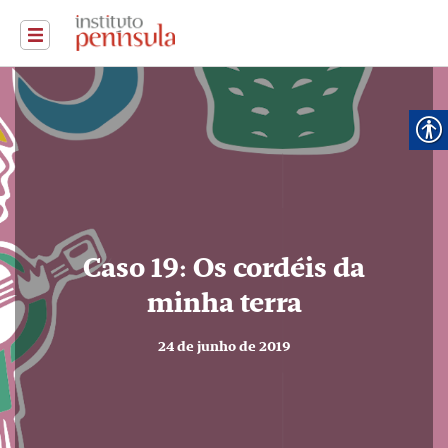
Caso 19: Os cordéis da
minha terra
24 de junho de 2019