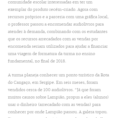
comunidade escolar interessadas em ter um
exemplar do produto recém-criado. Agora com
recursos próprios e a parceria com uma gráfica local,
o professor passou a encomendar audiolivros para
atender à demanda, combinando com os estudantes
que os recursos arrecadados com as vendas por
encomenda seriam utilizados para ajudar a financiar
uma viagem de formatura da turma no ensino
fundamental, no final de 2018.
A turma planeja conhecer um ponto turístico da Rota
do Cangaço, em Sergipe. Em seis meses, foram
vendidos cerca de 100 audiolivros. “Já que foram
muitos causos sobre Lampião, propus a eles (alunos)
usar o dinheiro (arrecadado com as vendas) para
conhecer por onde Lampião passou. A galera topou.