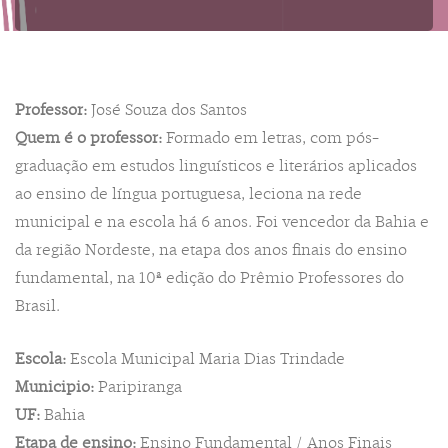
Professor:
José Souza dos Santos
Quem é o professor:
Formado em letras, com pós-
graduação em estudos linguísticos e literários aplicados
ao ensino de língua portuguesa, leciona na rede
municipal e na escola há 6 anos. Foi vencedor da Bahia e
da região Nordeste, na etapa dos anos finais do ensino
fundamental, na 10ª edição do Prêmio Professores do
Brasil.
Escola:
Escola Municipal Maria Dias Trindade
Municipio:
Paripiranga
UF:
Bahia
Etapa de ensino:
Ensino Fundamental / Anos Finais