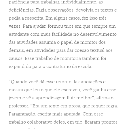
paciência para trabalhar, individualmente, as
deficiências. Fazia observações, devolvia os textos e
pedia a reescrita. Em alguns casos, fez isso três
vezes. Para ajudar, formou trios em que sempre um
estudante com mais facilidade no desenvolvimento
das atividades assumia o papel de monitor dos
demais, em atividades para dar coesão textual aos
causos. Esse trabalho de monitoria também foi
expandido para o contraturno da escola.
“Quando você dá esse retorno, faz anotações e
mostra que leu o que ele escreveu, você ganha esse
jovem e vê a aprendizagem fluir melhor”, afirma o
professor. “Era um texto em prosa, que requer regra.
Paragrafação, escrita mais apurada. Com esse
trabalho colaborativo deles, em trio, ficaram prontos