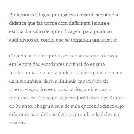
Professor de língua portuguesa constrói sequência
didática que faz turma com deficit em leitura e
escrita dar salto de aprendizagem para produzir
audiolivros de cordel que se tornaram um sucesso
Quando ouviu um professor reclamar que o atraso
em leitura dos estudantes no final do ensino
fundamental era um grande obstáculo para o ensino
da matemática, dada a limitada capacidade de
interpretação dos enunciados dos problemas, o
professor de língua portuguesa José Souza dos Santos,
de 34 anos, chegou à sala de aula querendo fazer algo
diferente para desenvolver o aprendizado deles na
matéria.