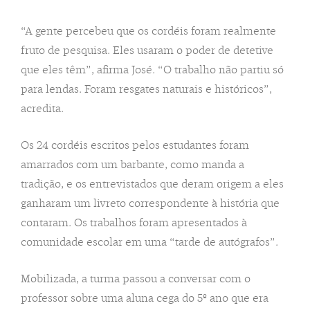
“A gente percebeu que os cordéis foram realmente
fruto de pesquisa. Eles usaram o poder de detetive
que eles têm”, afirma José. “O trabalho não partiu só
para lendas. Foram resgates naturais e históricos”,
acredita.
Os 24 cordéis escritos pelos estudantes foram
amarrados com um barbante, como manda a
tradição, e os entrevistados que deram origem a eles
ganharam um livreto correspondente à história que
contaram. Os trabalhos foram apresentados à
comunidade escolar em uma “tarde de autógrafos”.
Mobilizada, a turma passou a conversar com o
professor sobre uma aluna cega do 5º ano que era