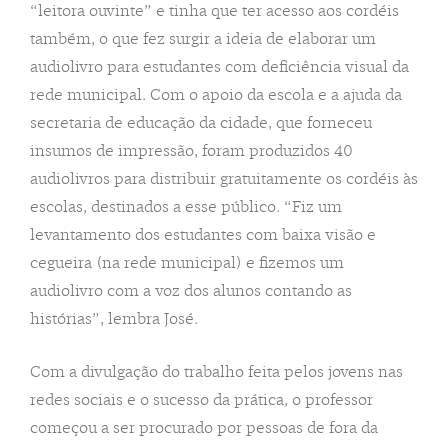
“leitora ouvinte” e tinha que ter acesso aos cordéis
também, o que fez surgir a ideia de elaborar um
audiolivro para estudantes com deficiência visual da
rede municipal. Com o apoio da escola e a ajuda da
secretaria de educação da cidade, que forneceu
insumos de impressão, foram produzidos 40
audiolivros para distribuir gratuitamente os cordéis às
escolas, destinados a esse público. “Fiz um
levantamento dos estudantes com baixa visão e
cegueira (na rede municipal) e fizemos um
audiolivro com a voz dos alunos contando as
histórias”, lembra José.
Com a divulgação do trabalho feita pelos jovens nas
redes sociais e o sucesso da prática, o professor
começou a ser procurado por pessoas de fora da