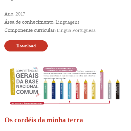
Ano:
2017
Área de conhecimento:
Linguagens
Componente curricular:
Língua Portuguesa
Download
Os cordéis da minha terra