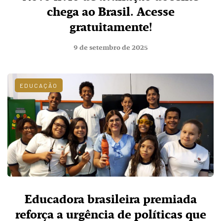
chega ao Brasil. Acesse
gratuitamente!
9 de setembro de 2025
EDUCAÇÃO
Educadora brasileira premiada
reforça a urgência de políticas que