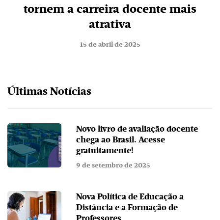
tornem a carreira docente mais
atrativa
15 de abril de 2025
Últimas Notícias
Novo livro de avaliação docente
chega ao Brasil. Acesse
gratuitamente!
9 de setembro de 2025
Nova Política de Educação a
Distância e a Formação de
Professores