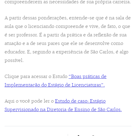
compreenderem as necessidades de sua própria carreira.
A partir dessas ponderações, entende-se que é na sala de
aula que o licenciando compreende e vive, de fato, o que
é ser professor. É a partir da prática e da reflexão de sua
atuação e a de seus pares que ele se desenvolve como
educador. E, segundo a experiência de São Carlos, é algo
possível.
Clique para acessar o Estudo
“Boas práticas de
Implementação do Estágio de Licenciaturas”.
Aqui o você pode ler o
Estudo de caso: Estágio
Supervisionado na Diretoria de Ensino de São Carlos.