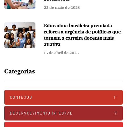
23 de maio de 2025
Educadora brasileira premiada
reforça a urgência de políticas que
tornem a carreira docente mais
atrativa
15 de abril de 2025
Categorias
CONTEÚDO
11
DESENVOLVIMENTO INTEGRAL
7