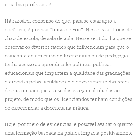
uma boa professora?
Há razoável consenso de que, para se estar apto à
docência, é preciso “horas de voo”. Nesse caso, horas de
chão de escola, de sala de aula. Nesse sentido, há que se
observar os diversos fatores que influenciam para que o
estudante de um curso de licenciatura ou de pedagogia
tenha acesso ao aprendizado: políticas públicas
educacionais que impactem a qualidade das graduações
oferecidas pelas faculdades e o envolvimento das redes
de ensino para que as escolas estejam alinhadas ao
projeto, de modo que os licenciandos tenham condições
de experenciar a docência na prática.
Hoje, por meio de evidências, é possível avaliar o quanto
uma formação baseada na prática impacta positivamente