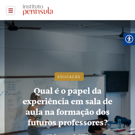
EDUCAÇÃO
Qual é o papel da
experiência em sala de
aula na formação dos
futuros professores?