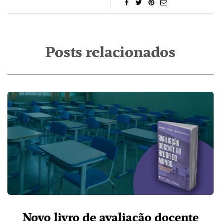
Posts relacionados
Novo livro de avaliação docente