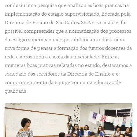
conduziu uma pesquisa que analisou as boas práticas na
implementação do estágio supervisionado, liderada pela
Diretoria de Ensino de São Carlos/SP. Nessa análise, foi
possível compreender que a normatização dos processos
do estágio supervisionado possibilitou introduzir uma
nova forma de pensar a formação dos futuros docentes da
rede e aproximou a escola da universidade. Entre as
inúmeras boas práticas relatadas no estudo, destacamos a
seriedade dos servidores da Diretoria de Ensino e o
comprometimento da equipe com uma educação de
qualidade.