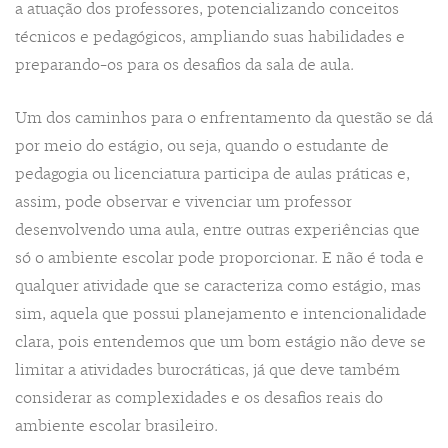
a atuação dos professores, potencializando conceitos
técnicos e pedagógicos, ampliando suas habilidades e
preparando-os para os desafios da sala de aula.
Um dos caminhos para o enfrentamento da questão se dá
por meio do estágio, ou seja, quando o estudante de
pedagogia ou licenciatura participa de aulas práticas e,
assim, pode observar e vivenciar um professor
desenvolvendo uma aula, entre outras experiências que
só o ambiente escolar pode proporcionar. E não é toda e
qualquer atividade que se caracteriza como estágio, mas
sim, aquela que possui planejamento e intencionalidade
clara, pois entendemos que um bom estágio não deve se
limitar a atividades burocráticas, já que deve também
considerar as complexidades e os desafios reais do
ambiente escolar brasileiro.