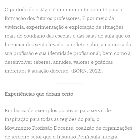
O período de estágio é um momento potente para a
formação dos futuros professores. É por meio da
vivência, experimentação e exploração de situações
reais do cotidiano das escolas e das salas de aula que os
licenciandos serão levados a refletir sobre a natureza da
sua profissão e sua identidade profissional, bem como a
desenvolver saberes, atitudes, valores e práticas
inerentes à atuação docente. (BORN, 2022).
Experiências que deram certo
Em busca de exemplos positivos para servir de
inspiração para todas as regiões do país, o
Movimento Profissão Docente, coalizão de organizações
do terceiro setor que o Instituto Península integra,